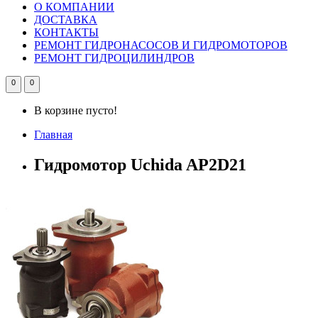
О КОМПАНИИ
ДОСТАВКА
КОНТАКТЫ
РЕМОНТ ГИДРОНАСОСОВ И ГИДРОМОТОРОВ
РЕМОНТ ГИДРОЦИЛИНДРОВ
0
0
В корзине пусто!
Главная
Гидромотор Uchida AP2D21