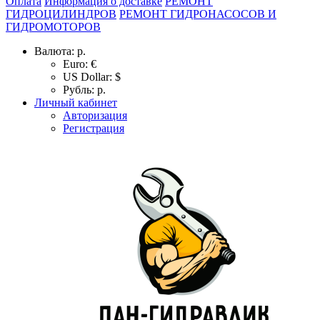
Оплата
Информация о доставке
РЕМОНТ
ГИДРОЦИЛИНДРОВ
РЕМОНТ ГИДРОНАСОСОВ И
ГИДРОМОТОРОВ
Валюта:
р.
Euro: €
US Dollar: $
Рубль: р.
Личный кабинет
Авторизация
Регистрация