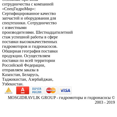
сотрудничества с компанией
«СпецГидроМир»:
Сертифицированное качество
запчастей и оборудования для
спецтехники. Сотрудничество
с известными
производителями. Шестнадцатилетний
стаж успешной работы в сфере
поставки высококачественных
гидромоторов и гидронасосов.
Обширная география поставки
продукции. Осуществляем
поставки по всей территории
Российской Федерации,
отправляем заказы в
Казахстан, Беларусь,
Таджикистан, Азербайджан,
Узбекистан.
MOSGIDRAVLIK GROUP - гидромоторы и гидронасосы ©
2003 - 2019