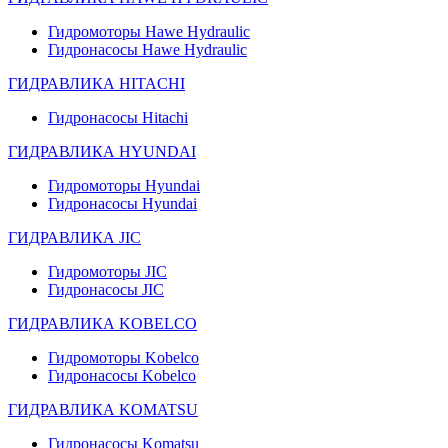
Гидромоторы Hawe Hydraulic
Гидронасосы Hawe Hydraulic
ГИДРАВЛИКА HITACHI
Гидронасосы Hitachi
ГИДРАВЛИКА HYUNDAI
Гидромоторы Hyundai
Гидронасосы Hyundai
ГИДРАВЛИКА JIC
Гидромоторы JIC
Гидронасосы JIC
ГИДРАВЛИКА KOBELCO
Гидромоторы Kobelco
Гидронасосы Kobelco
ГИДРАВЛИКА KOMATSU
Гидронасосы Komatsu