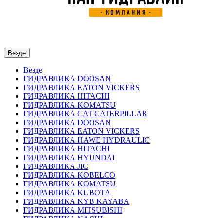
Везде
Везде
ГИДРАВЛИКА DOOSAN
ГИДРАВЛИКА EATON VICKERS
ГИДРАВЛИКА HITACHI
ГИДРАВЛИКА KOMATSU
ГИДРАВЛИКА CAT CATERPILLAR
ГИДРАВЛИКА DOOSAN
ГИДРАВЛИКА EATON VICKERS
ГИДРАВЛИКА HAWE HYDRAULIC
ГИДРАВЛИКА HITACHI
ГИДРАВЛИКА HYUNDAI
ГИДРАВЛИКА JIC
ГИДРАВЛИКА KOBELCO
ГИДРАВЛИКА KOMATSU
ГИДРАВЛИКА KUBOTA
ГИДРАВЛИКА KYB KAYABA
ГИДРАВЛИКА MITSUBISHI