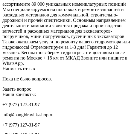
аcсортименте 89 000 уникальных номенклатурных позиций
Мы специализируемся на поставках и ремонте запчастей и
расходных материалов для коммунальной, строительно-
дорожной и прочей спецтехники. Основным направлением
деятельности компании является продажа и производство
запчастей и расходных материалов для экскаваторов-
погрузчиков, мини-погрузчиков, гусеничных экскаваторов.
Также оказываем услуги по ремонту вашего гидромотора или
гидронасоса! Отремонтируем за 1-3 дня! Гарантия до 12
месяцев. Бесплатно заберем гидроагрегат и доставим после
ремонта по Москве + 15 км от МКАД Звоните или пишите в
WhаtsАрр.
Написать отзыв
Пока не было вопросов.
Задать вопрос
Наши контакты:
+7 (977) 127-31-97
info@pangidravlik-shop.ru
+7 (977) 127-31-97