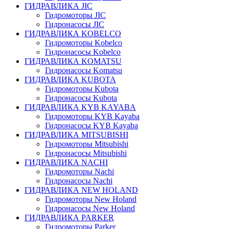
ГИДРАВЛИКА JIC
Гидромоторы JIC
Гидронасосы JIC
ГИДРАВЛИКА KOBELCO
Гидромоторы Kobelco
Гидронасосы Kobelco
ГИДРАВЛИКА KOMATSU
Гидронасосы Komatsu
ГИДРАВЛИКА KUBOTA
Гидромоторы Kubota
Гидронасосы Kubota
ГИДРАВЛИКА KYB KAYABA
Гидромоторы KYB Kayaba
Гидронасосы KYB Kayaba
ГИДРАВЛИКА MITSUBISHI
Гидромоторы Mitsubishi
Гидронасосы Mitsubishi
ГИДРАВЛИКА NACHI
Гидромоторы Nachi
Гидронасосы Nachi
ГИДРАВЛИКА NEW HOLAND
Гидромоторы New Holand
Гидронасосы New Holand
ГИДРАВЛИКА PARKER
Гидромоторы Parker