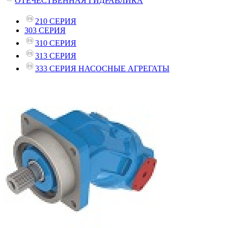
ОТЕЧЕСТВЕННАЯ ГИДРАВЛИКА
210 СЕРИЯ
303 СЕРИЯ
310 СЕРИЯ
313 СЕРИЯ
333 СЕРИЯ НАСОСНЫЕ АГРЕГАТЫ