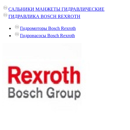
САЛЬНИКИ МАНЖЕТЫ ГИДРАВЛИЧЕСКИЕ
ГИДРАВЛИКА BOSCH REXROTH
Гидромоторы Bosch Rexroth
Гидронасосы Bosch Rexroth