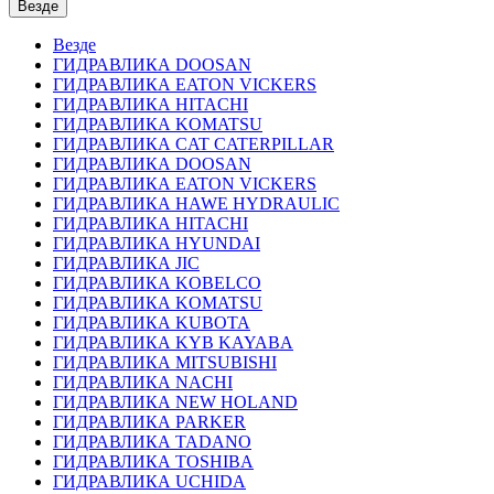
Везде
Везде
ГИДРАВЛИКА DOOSAN
ГИДРАВЛИКА EATON VICKERS
ГИДРАВЛИКА HITACHI
ГИДРАВЛИКА KOMATSU
ГИДРАВЛИКА CAT CATERPILLAR
ГИДРАВЛИКА DOOSAN
ГИДРАВЛИКА EATON VICKERS
ГИДРАВЛИКА HAWE HYDRAULIC
ГИДРАВЛИКА HITACHI
ГИДРАВЛИКА HYUNDAI
ГИДРАВЛИКА JIC
ГИДРАВЛИКА KOBELCO
ГИДРАВЛИКА KOMATSU
ГИДРАВЛИКА KUBOTA
ГИДРАВЛИКА KYB KAYABA
ГИДРАВЛИКА MITSUBISHI
ГИДРАВЛИКА NACHI
ГИДРАВЛИКА NEW HOLAND
ГИДРАВЛИКА PARKER
ГИДРАВЛИКА TADANO
ГИДРАВЛИКА TOSHIBA
ГИДРАВЛИКА UCHIDA