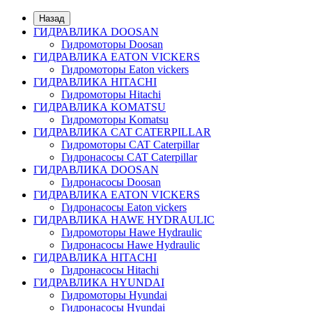
Назад
ГИДРАВЛИКА DOOSAN
Гидромоторы Doosan
ГИДРАВЛИКА EATON VICKERS
Гидромоторы Eaton vickers
ГИДРАВЛИКА HITACHI
Гидромоторы Hitachi
ГИДРАВЛИКА KOMATSU
Гидромоторы Komatsu
ГИДРАВЛИКА CAT CATERPILLAR
Гидромоторы CAT Caterpillar
Гидронасосы CAT Caterpillar
ГИДРАВЛИКА DOOSAN
Гидронасосы Doosan
ГИДРАВЛИКА EATON VICKERS
Гидронасосы Eaton vickers
ГИДРАВЛИКА HAWE HYDRAULIC
Гидромоторы Hawe Hydraulic
Гидронасосы Hawe Hydraulic
ГИДРАВЛИКА HITACHI
Гидронасосы Hitachi
ГИДРАВЛИКА HYUNDAI
Гидромоторы Hyundai
Гидронасосы Hyundai