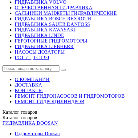
ГИДРАВЛИКА VOLVO
ОТЕЧЕСТВЕННАЯ ГИДРАВЛИКА
САЛЬНИКИ МАНЖЕТЫ ГИДРАВЛИЧЕСКИЕ
ГИДРАВЛИКА BOSCH REXROTH
ГИДРАВЛИКА SAUER DANFOSS
ГИДРАВЛИКА KAWASAKI
ГИДРАВЛИКА LINDE
ГЕРОТОРНЫЕ ГИДРОМОТОРЫ
ГИДРАВЛИКА LIEBHERR
НАСОСЫ ДОЗАТОРЫ
ГСТ 71 | ГСТ 90
О КОМПАНИИ
ДОСТАВКА
КОНТАКТЫ
РЕМОНТ ГИДРОНАСОСОВ И ГИДРОМОТОРОВ
РЕМОНТ ГИДРОЦИЛИНДРОВ
Каталог
товаров
Каталог
товаров
ГИДРАВЛИКА DOOSAN
Гидромоторы Doosan