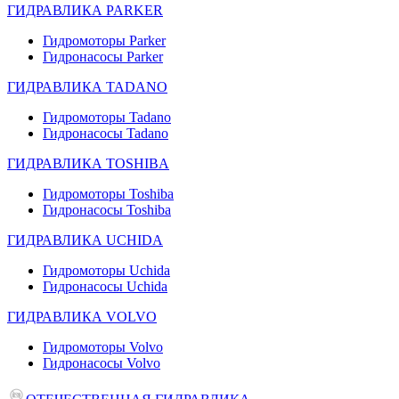
ГИДРАВЛИКА PARKER
Гидромоторы Parker
Гидронасосы Parker
ГИДРАВЛИКА TADANO
Гидромоторы Tadano
Гидронасосы Tadano
ГИДРАВЛИКА TOSHIBA
Гидромоторы Toshiba
Гидронасосы Toshiba
ГИДРАВЛИКА UCHIDA
Гидромоторы Uchida
Гидронасосы Uchida
ГИДРАВЛИКА VOLVO
Гидромоторы Volvo
Гидронасосы Volvo