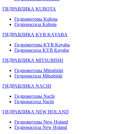
ГИДРАВЛИКА KUBOTA
Гидромоторы Kubota
Гидронасосы Kubota
ГИДРАВЛИКА KYB KAYABA
Гидромоторы KYB Kayaba
Гидронасосы KYB Kayaba
ГИДРАВЛИКА MITSUBISHI
Гидромоторы Mitsubishi
Гидронасосы Mitsubishi
ГИДРАВЛИКА NACHI
Гидромоторы Nachi
Гидронасосы Nachi
ГИДРАВЛИКА NEW HOLAND
Гидромоторы New Holand
Гидронасосы New Holand