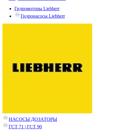
Гидромоторы Liebherr
Гидронасосы Liebherr
НАСОСЫ ДОЗАТОРЫ
ГСТ 71 | ГСТ 90