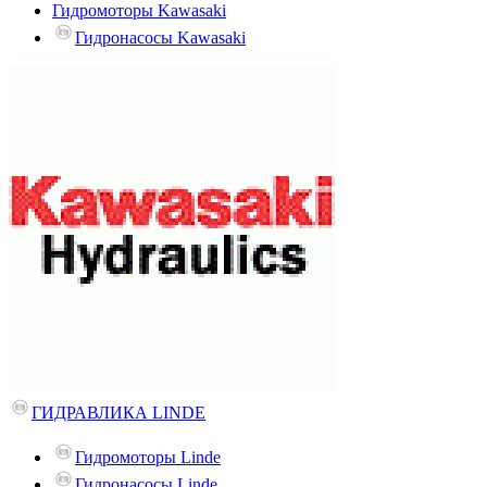
Гидромоторы Kawasaki
Гидронасосы Kawasaki
ГИДРАВЛИКА LINDE
Гидромоторы Linde
Гидронасосы Linde