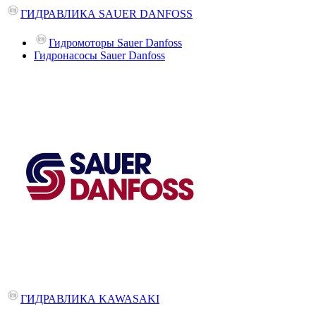
ГИДРАВЛИКА SAUER DANFOSS
Гидромоторы Sauer Danfoss
Гидронасосы Sauer Danfoss
ГИДРАВЛИКА KAWASAKI