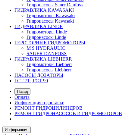
Гидронасосы Sauer Danfoss
ГИДРАВЛИКА KAWASAKI
Гидромоторы Kawasaki
Гидронасосы Kawasaki
ГИДРАВЛИКА LINDE
Гидромоторы Linde
Гидронасосы Linde
ГЕРОТОРНЫЕ ГИДРОМОТОРЫ
M S HYDRAULIC
SAUER DANFOSS
ГИДРАВЛИКА LIEBHERR
Гидромоторы Liebherr
Гидронасосы Liebherr
НАСОСЫ ДОЗАТОРЫ
ГСТ 71 | ГСТ 90
Назад
Оплата
Информация о доставке
РЕМОНТ ГИДРОЦИЛИНДРОВ
РЕМОНТ ГИДРОНАСОСОВ И ГИДРОМОТОРОВ
Информация