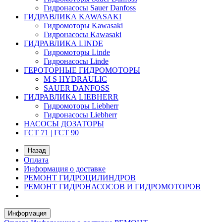
Гидронасосы Sauer Danfoss
ГИДРАВЛИКА KAWASAKI
Гидромоторы Kawasaki
Гидронасосы Kawasaki
ГИДРАВЛИКА LINDE
Гидромоторы Linde
Гидронасосы Linde
ГЕРОТОРНЫЕ ГИДРОМОТОРЫ
M S HYDRAULIC
SAUER DANFOSS
ГИДРАВЛИКА LIEBHERR
Гидромоторы Liebherr
Гидронасосы Liebherr
НАСОСЫ ДОЗАТОРЫ
ГСТ 71 | ГСТ 90
Назад
Оплата
Информация о доставке
РЕМОНТ ГИДРОЦИЛИНДРОВ
РЕМОНТ ГИДРОНАСОСОВ И ГИДРОМОТОРОВ
Информация