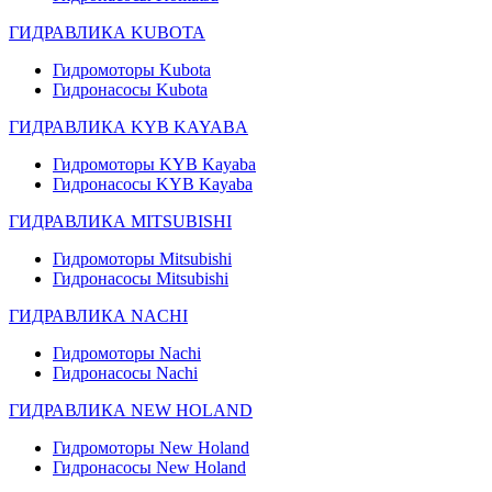
ГИДРАВЛИКА KUBOTA
Гидромоторы Kubota
Гидронасосы Kubota
ГИДРАВЛИКА KYB KAYABA
Гидромоторы KYB Kayaba
Гидронасосы KYB Kayaba
ГИДРАВЛИКА MITSUBISHI
Гидромоторы Mitsubishi
Гидронасосы Mitsubishi
ГИДРАВЛИКА NACHI
Гидромоторы Nachi
Гидронасосы Nachi
ГИДРАВЛИКА NEW HOLAND
Гидромоторы New Holand
Гидронасосы New Holand