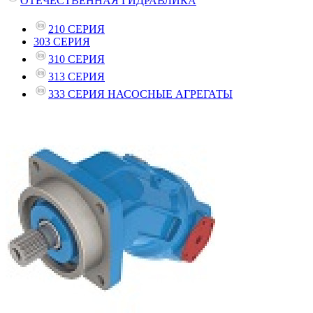
ОТЕЧЕСТВЕННАЯ ГИДРАВЛИКА
210 СЕРИЯ
303 СЕРИЯ
310 СЕРИЯ
313 СЕРИЯ
333 СЕРИЯ НАСОСНЫЕ АГРЕГАТЫ