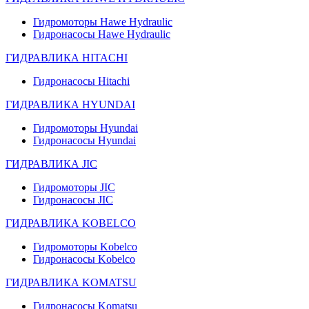
Гидромоторы Hawe Hydraulic
Гидронасосы Hawe Hydraulic
ГИДРАВЛИКА HITACHI
Гидронасосы Hitachi
ГИДРАВЛИКА HYUNDAI
Гидромоторы Hyundai
Гидронасосы Hyundai
ГИДРАВЛИКА JIC
Гидромоторы JIC
Гидронасосы JIC
ГИДРАВЛИКА KOBELCO
Гидромоторы Kobelco
Гидронасосы Kobelco
ГИДРАВЛИКА KOMATSU
Гидронасосы Komatsu