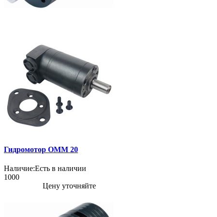
Гидромотор OMM 20
Наличие:
Есть в наличии
1000