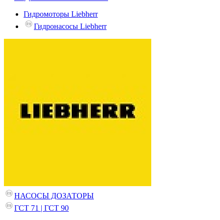
Гидромоторы Liebherr
Гидронасосы Liebherr
НАСОСЫ ДОЗАТОРЫ
ГСТ 71 | ГСТ 90