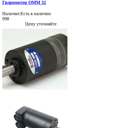
Гидромотор OMM 32
Наличие:
Есть в наличии
998