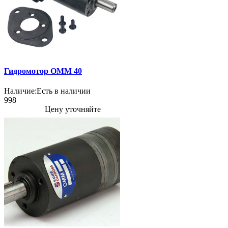
Гидромотор OMM 40
Наличие:
Есть в наличии
998