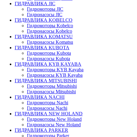
ГИДРАВЛИКА JIC
Гидромоторы JIC
Гидронасосы JIC
ГИДРАВЛИКА KOBELCO
Гидромоторы Kobelco
Гидронасосы Kobelco
ГИДРАВЛИКА KOMATSU
Гидронасосы Komatsu
ГИДРАВЛИКА KUBOTA
Гидромоторы Kubota
Гидронасосы Kubota
ГИДРАВЛИКА KYB KAYABA
Гидромоторы KYB Kayaba
Гидронасосы KYB Kayaba
ГИДРАВЛИКА MITSUBISHI
Гидромоторы Mitsubishi
Гидронасосы Mitsubishi
ГИДРАВЛИКА NACHI
Гидромоторы Nachi
Гидронасосы Nachi
ГИДРАВЛИКА NEW HOLAND
Гидромоторы New Holand
Гидронасосы New Holand
ГИДРАВЛИКА PARKER
Гидромоторы Parker