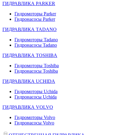
ГИДРАВЛИКА PARKER
Гидромоторы Parker
Гидронасосы Parker
ГИДРАВЛИКА TADANO
Гидромоторы Tadano
Гидронасосы Tadano
ГИДРАВЛИКА TOSHIBA
Гидромоторы Toshiba
Гидронасосы Toshiba
ГИДРАВЛИКА UCHIDA
Гидромоторы Uchida
Гидронасосы Uchida
ГИДРАВЛИКА VOLVO
Гидромоторы Volvo
Гидронасосы Volvo