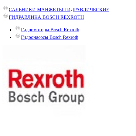
САЛЬНИКИ МАНЖЕТЫ ГИДРАВЛИЧЕСКИЕ
ГИДРАВЛИКА BOSCH REXROTH
Гидромоторы Bosch Rexroth
Гидронасосы Bosch Rexroth