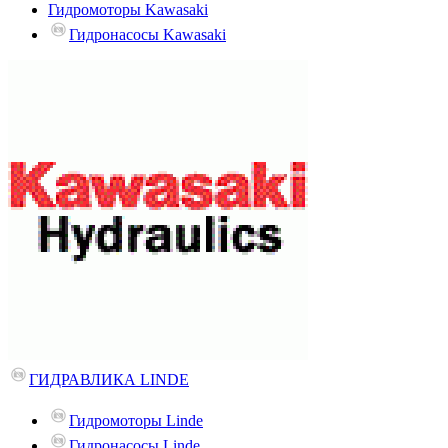
Гидромоторы Kawasaki
Гидронасосы Kawasaki
ГИДРАВЛИКА LINDE
Гидромоторы Linde
Гидронасосы Linde