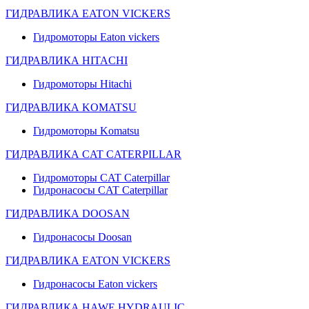
ГИДРАВЛИКА EATON VICKERS
Гидромоторы Eaton vickers
ГИДРАВЛИКА HITACHI
Гидромоторы Hitachi
ГИДРАВЛИКА KOMATSU
Гидромоторы Komatsu
ГИДРАВЛИКА CAT CATERPILLAR
Гидромоторы CAT Caterpillar
Гидронасосы CAT Caterpillar
ГИДРАВЛИКА DOOSAN
Гидронасосы Doosan
ГИДРАВЛИКА EATON VICKERS
Гидронасосы Eaton vickers
ГИДРАВЛИКА HAWE HYDRAULIC