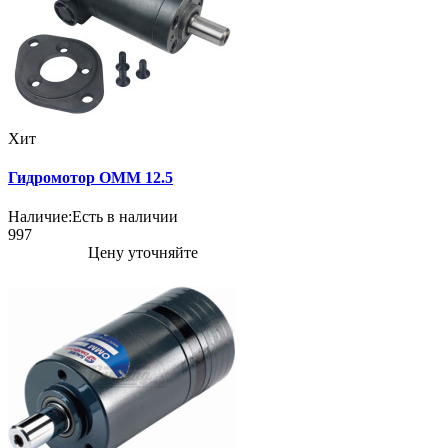
Хит
Гидромотор OMM 12.5
Наличие:
Есть в наличии
997