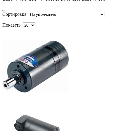
Сортировка:
Показать: