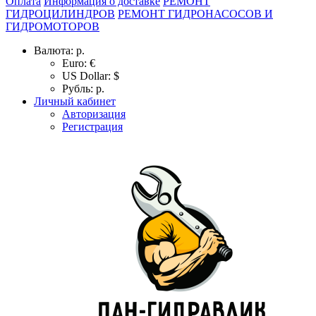
Оплата
Информация о доставке
РЕМОНТ
ГИДРОЦИЛИНДРОВ
РЕМОНТ ГИДРОНАСОСОВ И
ГИДРОМОТОРОВ
Валюта:
р.
Euro: €
US Dollar: $
Рубль: р.
Личный кабинет
Авторизация
Регистрация