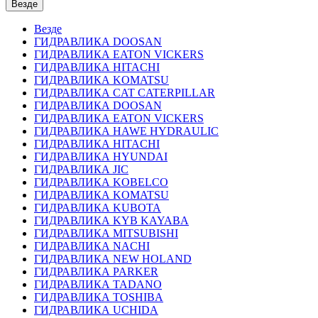
Везде
Везде
ГИДРАВЛИКА DOOSAN
ГИДРАВЛИКА EATON VICKERS
ГИДРАВЛИКА HITACHI
ГИДРАВЛИКА KOMATSU
ГИДРАВЛИКА CAT CATERPILLAR
ГИДРАВЛИКА DOOSAN
ГИДРАВЛИКА EATON VICKERS
ГИДРАВЛИКА HAWE HYDRAULIC
ГИДРАВЛИКА HITACHI
ГИДРАВЛИКА HYUNDAI
ГИДРАВЛИКА JIC
ГИДРАВЛИКА KOBELCO
ГИДРАВЛИКА KOMATSU
ГИДРАВЛИКА KUBOTA
ГИДРАВЛИКА KYB KAYABA
ГИДРАВЛИКА MITSUBISHI
ГИДРАВЛИКА NACHI
ГИДРАВЛИКА NEW HOLAND
ГИДРАВЛИКА PARKER
ГИДРАВЛИКА TADANO
ГИДРАВЛИКА TOSHIBA
ГИДРАВЛИКА UCHIDA