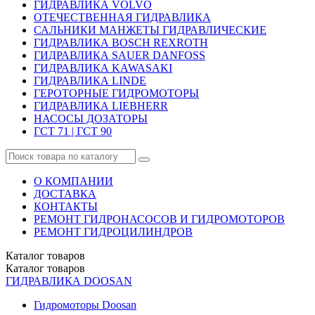
ГИДРАВЛИКА VOLVO
ОТЕЧЕСТВЕННАЯ ГИДРАВЛИКА
САЛЬНИКИ МАНЖЕТЫ ГИДРАВЛИЧЕСКИЕ
ГИДРАВЛИКА BOSCH REXROTH
ГИДРАВЛИКА SAUER DANFOSS
ГИДРАВЛИКА KAWASAKI
ГИДРАВЛИКА LINDE
ГЕРОТОРНЫЕ ГИДРОМОТОРЫ
ГИДРАВЛИКА LIEBHERR
НАСОСЫ ДОЗАТОРЫ
ГСТ 71 | ГСТ 90
О КОМПАНИИ
ДОСТАВКА
КОНТАКТЫ
РЕМОНТ ГИДРОНАСОСОВ И ГИДРОМОТОРОВ
РЕМОНТ ГИДРОЦИЛИНДРОВ
Каталог
товаров
Каталог
товаров
ГИДРАВЛИКА DOOSAN
Гидромоторы Doosan