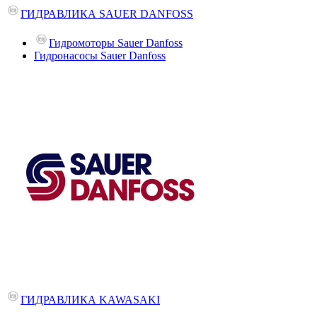
ГИДРАВЛИКА SAUER DANFOSS
Гидромоторы Sauer Danfoss
Гидронасосы Sauer Danfoss
ГИДРАВЛИКА KAWASAKI