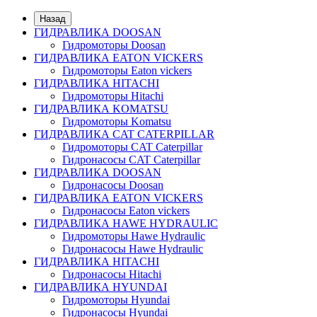
Назад
ГИДРАВЛИКА DOOSAN
Гидромоторы Doosan
ГИДРАВЛИКА EATON VICKERS
Гидромоторы Eaton vickers
ГИДРАВЛИКА HITACHI
Гидромоторы Hitachi
ГИДРАВЛИКА KOMATSU
Гидромоторы Komatsu
ГИДРАВЛИКА CAT CATERPILLAR
Гидромоторы CAT Caterpillar
Гидронасосы CAT Caterpillar
ГИДРАВЛИКА DOOSAN
Гидронасосы Doosan
ГИДРАВЛИКА EATON VICKERS
Гидронасосы Eaton vickers
ГИДРАВЛИКА HAWE HYDRAULIC
Гидромоторы Hawe Hydraulic
Гидронасосы Hawe Hydraulic
ГИДРАВЛИКА HITACHI
Гидронасосы Hitachi
ГИДРАВЛИКА HYUNDAI
Гидромоторы Hyundai
Гидронасосы Hyundai