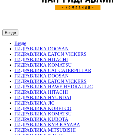
Везде
Везде
ГИДРАВЛИКА DOOSAN
ГИДРАВЛИКА EATON VICKERS
ГИДРАВЛИКА HITACHI
ГИДРАВЛИКА KOMATSU
ГИДРАВЛИКА CAT CATERPILLAR
ГИДРАВЛИКА DOOSAN
ГИДРАВЛИКА EATON VICKERS
ГИДРАВЛИКА HAWE HYDRAULIC
ГИДРАВЛИКА HITACHI
ГИДРАВЛИКА HYUNDAI
ГИДРАВЛИКА JIC
ГИДРАВЛИКА KOBELCO
ГИДРАВЛИКА KOMATSU
ГИДРАВЛИКА KUBOTA
ГИДРАВЛИКА KYB KAYABA
ГИДРАВЛИКА MITSUBISHI