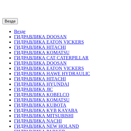
Везде
Везде
ГИДРАВЛИКА DOOSAN
ГИДРАВЛИКА EATON VICKERS
ГИДРАВЛИКА HITACHI
ГИДРАВЛИКА KOMATSU
ГИДРАВЛИКА CAT CATERPILLAR
ГИДРАВЛИКА DOOSAN
ГИДРАВЛИКА EATON VICKERS
ГИДРАВЛИКА HAWE HYDRAULIC
ГИДРАВЛИКА HITACHI
ГИДРАВЛИКА HYUNDAI
ГИДРАВЛИКА JIC
ГИДРАВЛИКА KOBELCO
ГИДРАВЛИКА KOMATSU
ГИДРАВЛИКА KUBOTA
ГИДРАВЛИКА KYB KAYABA
ГИДРАВЛИКА MITSUBISHI
ГИДРАВЛИКА NACHI
ГИДРАВЛИКА NEW HOLAND