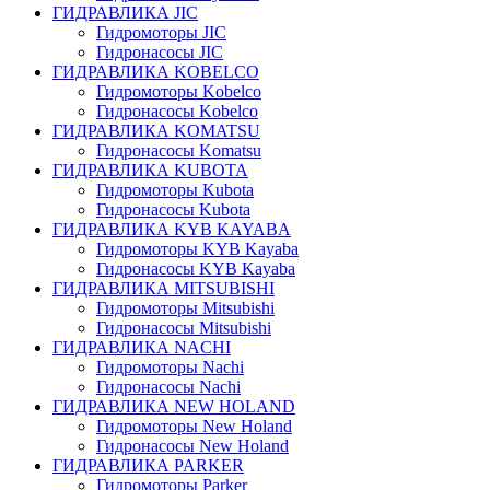
ГИДРАВЛИКА JIC
Гидромоторы JIC
Гидронасосы JIC
ГИДРАВЛИКА KOBELCO
Гидромоторы Kobelco
Гидронасосы Kobelco
ГИДРАВЛИКА KOMATSU
Гидронасосы Komatsu
ГИДРАВЛИКА KUBOTA
Гидромоторы Kubota
Гидронасосы Kubota
ГИДРАВЛИКА KYB KAYABA
Гидромоторы KYB Kayaba
Гидронасосы KYB Kayaba
ГИДРАВЛИКА MITSUBISHI
Гидромоторы Mitsubishi
Гидронасосы Mitsubishi
ГИДРАВЛИКА NACHI
Гидромоторы Nachi
Гидронасосы Nachi
ГИДРАВЛИКА NEW HOLAND
Гидромоторы New Holand
Гидронасосы New Holand
ГИДРАВЛИКА PARKER
Гидромоторы Parker