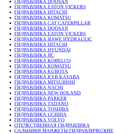
ГИДРАВЛИКА DOOSAN
ГИДРАВЛИКА EATON VICKERS
ГИДРАВЛИКА HITACHI
ГИДРАВЛИКА KOMATSU
ГИДРАВЛИКА CAT CATERPILLAR
ГИДРАВЛИКА DOOSAN
ГИДРАВЛИКА EATON VICKERS
ГИДРАВЛИКА HAWE HYDRAULIC
ГИДРАВЛИКА HITACHI
ГИДРАВЛИКА HYUNDAI
ГИДРАВЛИКА JIC
ГИДРАВЛИКА KOBELCO
ГИДРАВЛИКА KOMATSU
ГИДРАВЛИКА KUBOTA
ГИДРАВЛИКА KYB KAYABA
ГИДРАВЛИКА MITSUBISHI
ГИДРАВЛИКА NACHI
ГИДРАВЛИКА NEW HOLAND
ГИДРАВЛИКА PARKER
ГИДРАВЛИКА TADANO
ГИДРАВЛИКА TOSHIBA
ГИДРАВЛИКА UCHIDA
ГИДРАВЛИКА VOLVO
ОТЕЧЕСТВЕННАЯ ГИДРАВЛИКА
САЛЬНИКИ МАНЖЕТЫ ГИДРАВЛИЧЕСКИЕ