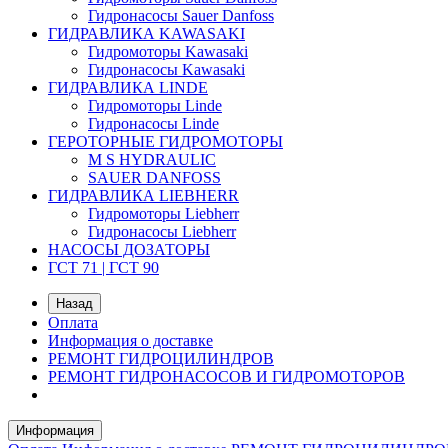
Гидронасосы Sauer Danfoss
ГИДРАВЛИКА KAWASAKI
Гидромоторы Kawasaki
Гидронасосы Kawasaki
ГИДРАВЛИКА LINDE
Гидромоторы Linde
Гидронасосы Linde
ГЕРОТОРНЫЕ ГИДРОМОТОРЫ
M S HYDRAULIC
SAUER DANFOSS
ГИДРАВЛИКА LIEBHERR
Гидромоторы Liebherr
Гидронасосы Liebherr
НАСОСЫ ДОЗАТОРЫ
ГСТ 71 | ГСТ 90
Назад
Оплата
Информация о доставке
РЕМОНТ ГИДРОЦИЛИНДРОВ
РЕМОНТ ГИДРОНАСОСОВ И ГИДРОМОТОРОВ
Информация